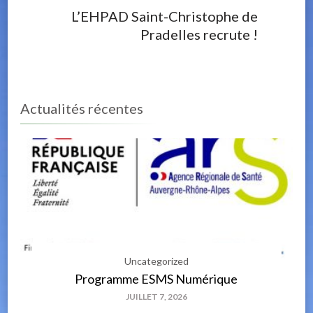
L’EHPAD Saint-Christophe de
Pradelles recrute !
Actualités récentes
Uncategorized
Programme ESMS Numérique
JUILLET 7, 2026