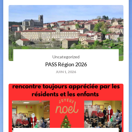
Uncategorized
PASS Région 2026
JUIN 1, 2026