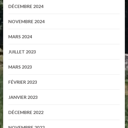
DÉCEMBRE 2024
NOVEMBRE 2024
MARS 2024
JUILLET 2023
MARS 2023
FÉVRIER 2023
JANVIER 2023
DÉCEMBRE 2022
NOVEMBRE 2022