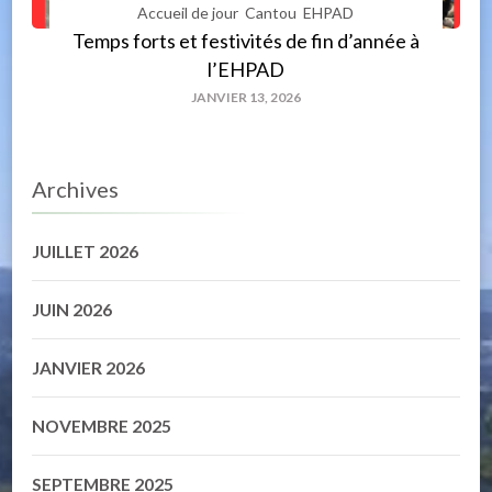
Accueil de jour
Cantou
EHPAD
Temps forts et festivités de fin d’année à
l’EHPAD
JANVIER 13, 2026
Archives
JUILLET 2026
JUIN 2026
JANVIER 2026
NOVEMBRE 2025
SEPTEMBRE 2025