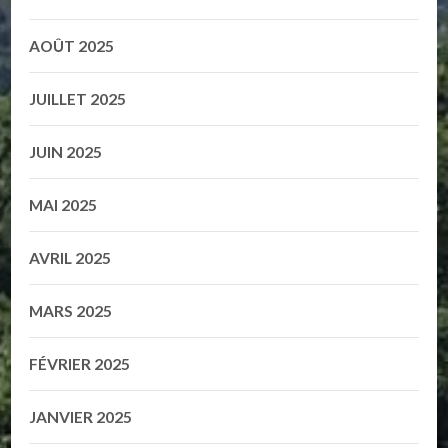
AOÛT 2025
JUILLET 2025
JUIN 2025
MAI 2025
AVRIL 2025
MARS 2025
FÉVRIER 2025
JANVIER 2025