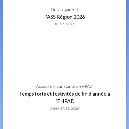
Uncategorized
PASS Région 2026
JUIN 1, 2026
Accueil de jour
Cantou
EHPAD
Temps forts et festivités de fin d’année à
l’EHPAD
JANVIER 13, 2026