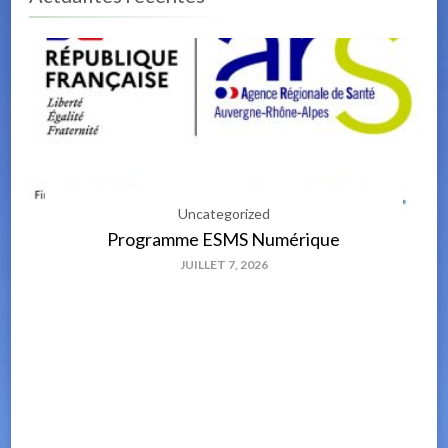
Uncategorized
Programme ESMS Numérique
JUILLET 7, 2026