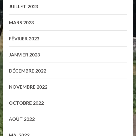
JUILLET 2023
MARS 2023
FÉVRIER 2023
JANVIER 2023
DÉCEMBRE 2022
NOVEMBRE 2022
OCTOBRE 2022
AOÛT 2022
MAI 2022