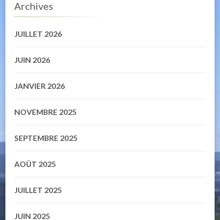
Archives
JUILLET 2026
JUIN 2026
JANVIER 2026
NOVEMBRE 2025
SEPTEMBRE 2025
AOÛT 2025
JUILLET 2025
JUIN 2025