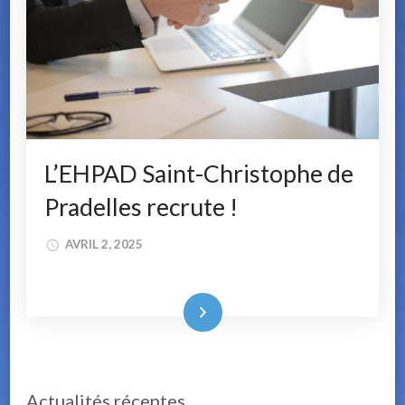
L’EHPAD Saint-Christophe de
Pradelles recrute !
AVRIL 2, 2025
Lire la suite
Actualités récentes