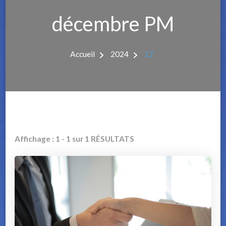
décembre PM
Accueil
2024
12
Affichage : 1 - 1 sur 1 RÉSULTATS