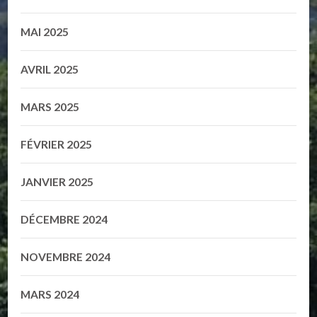
MAI 2025
AVRIL 2025
MARS 2025
FÉVRIER 2025
JANVIER 2025
DÉCEMBRE 2024
NOVEMBRE 2024
MARS 2024