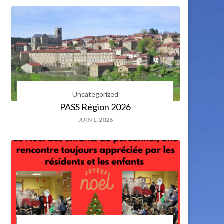
Uncategorized
PASS Région 2026
JUIN 1, 2026