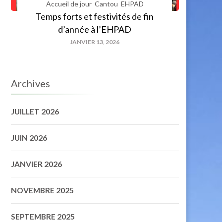
Accueil de jour
Cantou
EHPAD
Temps forts et festivités de fin
d’année à l’EHPAD
JANVIER 13, 2026
Archives
JUILLET 2026
JUIN 2026
JANVIER 2026
NOVEMBRE 2025
SEPTEMBRE 2025