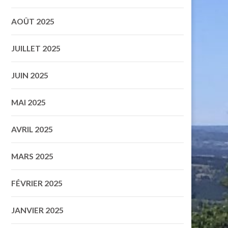
AOÛT 2025
JUILLET 2025
JUIN 2025
MAI 2025
AVRIL 2025
MARS 2025
FÉVRIER 2025
JANVIER 2025