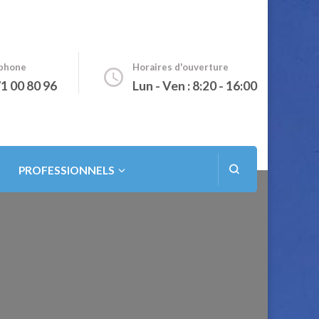
phone
Horaires d'ouverture
1 00 80 96
Lun - Ven : 8:20 - 16:00
PROFESSIONNELS