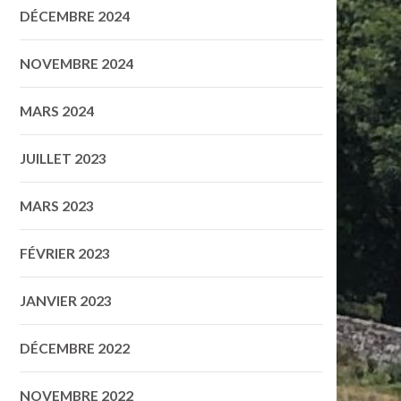
DÉCEMBRE 2024
NOVEMBRE 2024
MARS 2024
JUILLET 2023
MARS 2023
FÉVRIER 2023
JANVIER 2023
DÉCEMBRE 2022
NOVEMBRE 2022