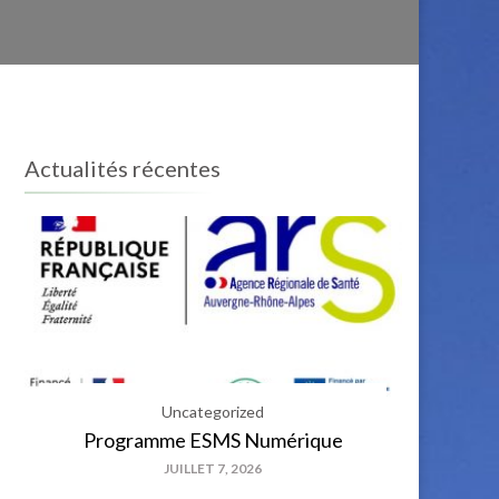
Actualités récentes
Uncategorized
Programme ESMS Numérique
JUILLET 7, 2026