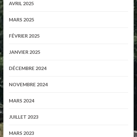
AVRIL 2025
MARS 2025
FÉVRIER 2025
JANVIER 2025
DÉCEMBRE 2024
NOVEMBRE 2024
MARS 2024
JUILLET 2023
MARS 2023