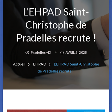
L’EHPAD Saint-
Christophe de
Pradelles recrute !
Pradelles-43
AVRIL 2, 2025
Accueil
EHPAD
L’EHPAD Saint-Christophe
de Pradelles recrute !