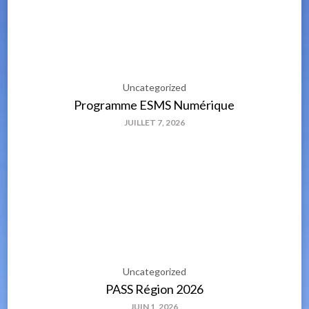
Uncategorized
Programme ESMS Numérique
JUILLET 7, 2026
Uncategorized
PASS Région 2026
JUIN 1, 2026