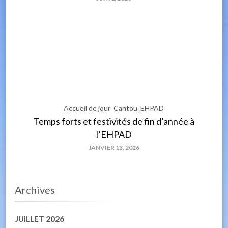
Accueil de jour
Cantou
EHPAD
Temps forts et festivités de fin d’année à
l’EHPAD
JANVIER 13, 2026
Archives
JUILLET 2026