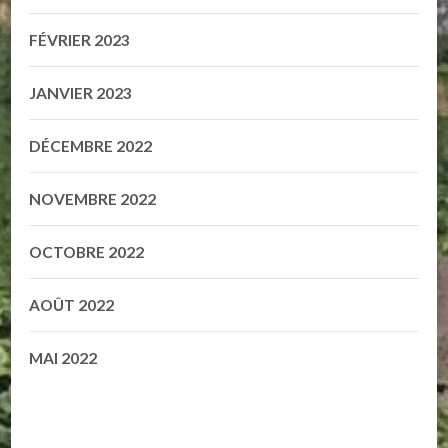
FÉVRIER 2023
JANVIER 2023
DÉCEMBRE 2022
NOVEMBRE 2022
OCTOBRE 2022
AOÛT 2022
MAI 2022