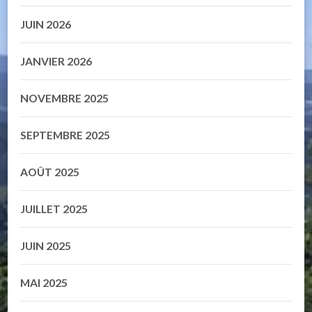
JUIN 2026
JANVIER 2026
NOVEMBRE 2025
SEPTEMBRE 2025
AOÛT 2025
JUILLET 2025
JUIN 2025
MAI 2025