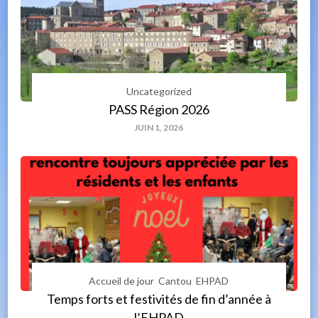
Uncategorized
PASS Région 2026
JUIN 1, 2026
Accueil de jour
Cantou
EHPAD
Temps forts et festivités de fin d’année à
l’EHPAD