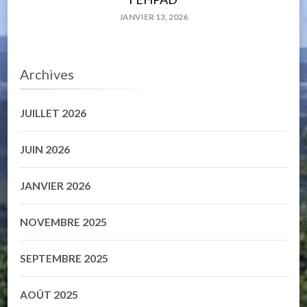
JANVIER 13, 2026
Archives
JUILLET 2026
JUIN 2026
JANVIER 2026
NOVEMBRE 2025
SEPTEMBRE 2025
AOÛT 2025