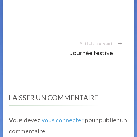
Navigation
Article suivant
d'article
Journée festive
LAISSER UN COMMENTAIRE
Vous devez
vous connecter
pour publier un
commentaire.