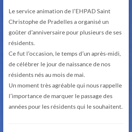
Le service animation de l’EHPAD Saint
Christophe de Pradelles a organisé un
goûter d’anniversaire pour plusieurs de ses
résidents.
Ce fut l’occasion, le temps d’un après-midi,
de célébrer le jour de naissance de nos
résidents nés au mois de mai.
Un moment très agréable qui nous rappelle
l’importance de marquer le passage des
années pour les résidents qui le souhaitent.