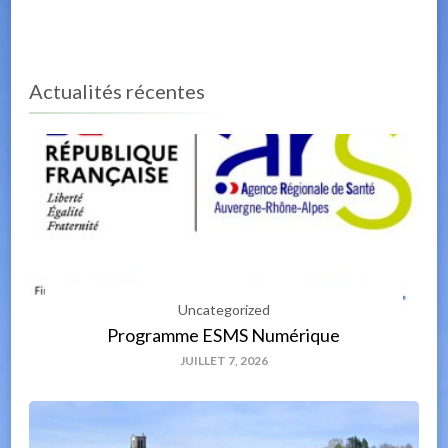
Actualités récentes
Uncategorized
Programme ESMS Numérique
JUILLET 7, 2026