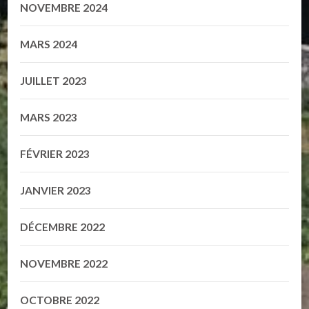
NOVEMBRE 2024
MARS 2024
JUILLET 2023
MARS 2023
FÉVRIER 2023
JANVIER 2023
DÉCEMBRE 2022
NOVEMBRE 2022
OCTOBRE 2022