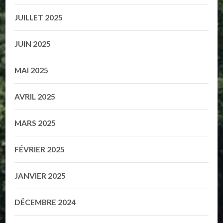
JUILLET 2025
JUIN 2025
MAI 2025
AVRIL 2025
MARS 2025
FÉVRIER 2025
JANVIER 2025
DÉCEMBRE 2024