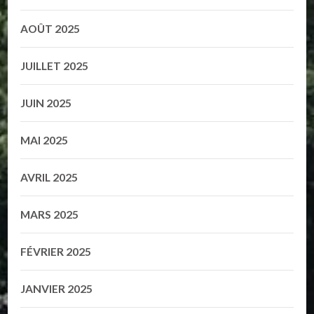
AOÛT 2025
JUILLET 2025
JUIN 2025
MAI 2025
AVRIL 2025
MARS 2025
FÉVRIER 2025
JANVIER 2025