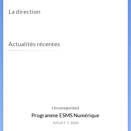
La direction
Actualités récentes
Uncategorized
Programme ESMS Numérique
JUILLET 7, 2026