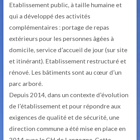
Etablissement public, à taille humaine et
qui a développé des activités
complémentaires : portage de repas
extérieurs pour les personnes âgées à
domicile, service d’accueil de jour (sur site
et itinérant). Etablissement restructuré et
rénové. Les bâtiments sont au cœur d’un
parc arboré.
Depuis 2014, dans un contexte d’évolution
de l’établissement et pour répondre aux
exigences de qualité et de sécurité, une
direction commune a été mise en place en
2014 avec le CH de Langogne. Cette