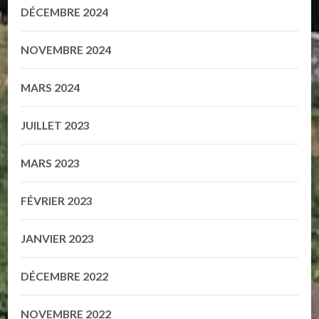
DÉCEMBRE 2024
NOVEMBRE 2024
MARS 2024
JUILLET 2023
MARS 2023
FÉVRIER 2023
JANVIER 2023
DÉCEMBRE 2022
NOVEMBRE 2022