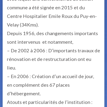
commune a été signée en 2015 et du
Centre Hospitalier Emile Roux du Puy-en-
Velay (34Kms).
Depuis 1956, des changements importants
sont intervenus et notamment,
– De 2002 à 2006 : D’importants travaux de
rénovation et de restructuration ont eu
lieu.
– En 2006 : Création d’un accueil de jour,
en complément des 67 places
d’hébergement.
Atouts et particularités de l’institution :