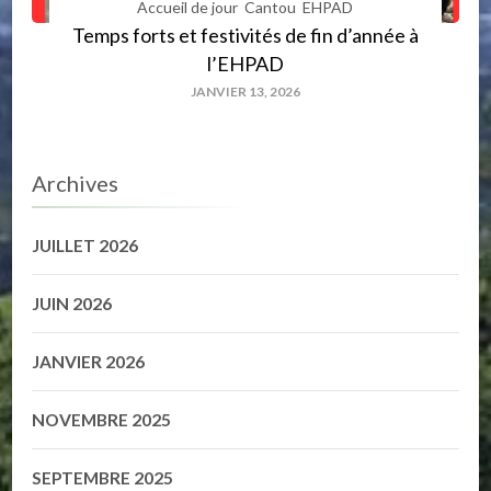
Accueil de jour
Cantou
EHPAD
Temps forts et festivités de fin d’année à
l’EHPAD
JANVIER 13, 2026
Archives
JUILLET 2026
JUIN 2026
JANVIER 2026
NOVEMBRE 2025
SEPTEMBRE 2025