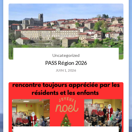
Uncategorized
PASS Région 2026
JUIN 1, 2026