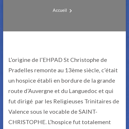
Accueil
L’origine de l’EHPAD St Christophe de
Pradelles remonte au 13ème siècle, c’était
un hospice établi en bordure de la grande
route d’Auvergne et du Languedoc et qui
fut dirigé par les Religieuses Trinitaires de
Valence sous le vocable de SAINT-
CHRISTOPHE. L’hospice fut totalement