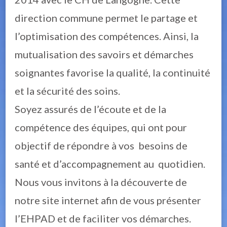
direction commune permet le partage et
l’optimisation des compétences. Ainsi, la
mutualisation des savoirs et démarches
soignantes favorise la qualité, la continuité
et la sécurité des soins.
Soyez assurés de l’écoute et de la
compétence des équipes, qui ont pour
objectif de répondre à vos besoins de
santé et d’accompagnement au quotidien.
Nous vous invitons à la découverte de
notre site internet afin de vous présenter
l’EHPAD et de faciliter vos démarches.