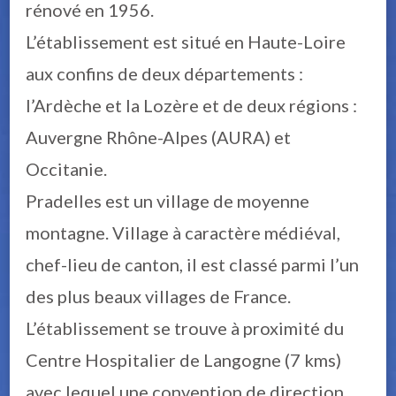
rénové en 1956.
L’établissement est situé en Haute-Loire
aux confins de deux départements :
l’Ardèche et la Lozère et de deux régions :
Auvergne Rhône-Alpes (AURA) et
Occitanie.
Pradelles est un village de moyenne
montagne. Village à caractère médiéval,
chef-lieu de canton, il est classé parmi l’un
des plus beaux villages de France.
L’établissement se trouve à proximité du
Centre Hospitalier de Langogne (7 kms)
avec lequel une convention de direction