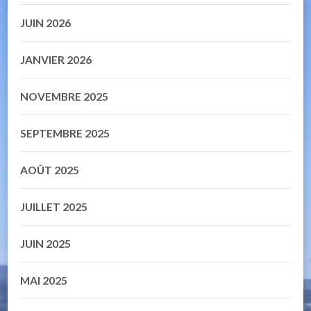
JUIN 2026
JANVIER 2026
NOVEMBRE 2025
SEPTEMBRE 2025
AOÛT 2025
JUILLET 2025
JUIN 2025
MAI 2025