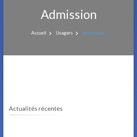
Admission
Accueil
Usagers
Admission
Actualités récentes