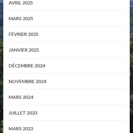
AVRIL 2025
MARS 2025
FÉVRIER 2025
JANVIER 2025
DÉCEMBRE 2024
NOVEMBRE 2024
MARS 2024
JUILLET 2023
MARS 2023