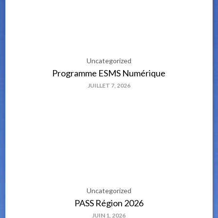
Uncategorized
Programme ESMS Numérique
JUILLET 7, 2026
Uncategorized
PASS Région 2026
JUIN 1, 2026