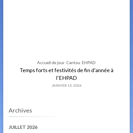
Accueil de jour
Cantou
EHPAD
Temps forts et festivités de fin d’année à
l’EHPAD
JANVIER 13, 2026
Archives
JUILLET 2026