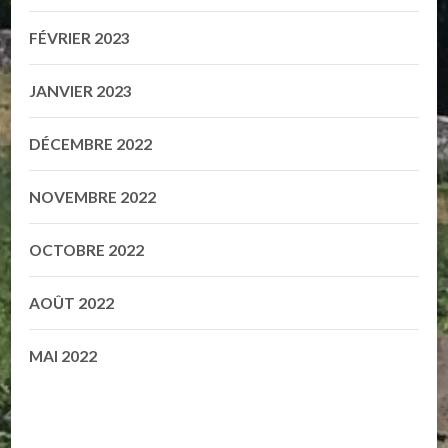
FÉVRIER 2023
JANVIER 2023
DÉCEMBRE 2022
NOVEMBRE 2022
OCTOBRE 2022
AOÛT 2022
MAI 2022