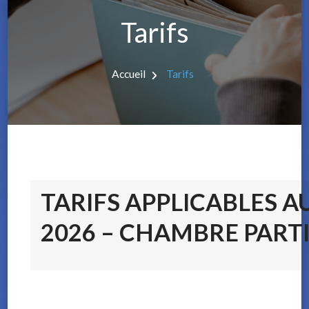
Tarifs
Accueil
Tarifs
TARIFS APPLICABLES AU
2026 – CHAMBRE PART