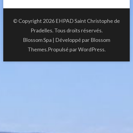
© Copyright 2026
EHPAD Saint Christophe de
Pradelles
. Tous droits réservés.
Blossom Spa | Développé par
Blossom
Themes
.Propulsé par
WordPress
.