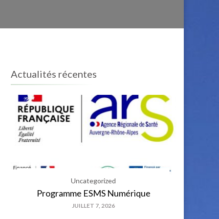
Actualités récentes
Uncategorized
Programme ESMS Numérique
JUILLET 7, 2026