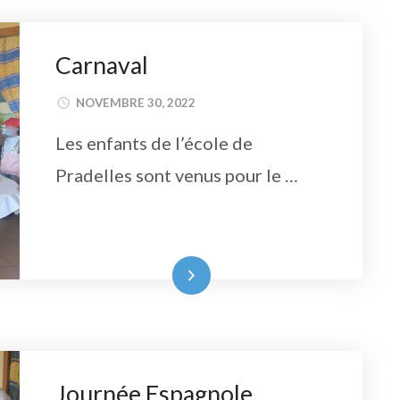
Carnaval
NOVEMBRE 30, 2022
Les enfants de l’école de
Pradelles sont venus pour le …
Lire la suite
Journée Espagnole