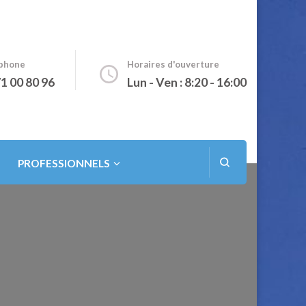
phone
Horaires d'ouverture
1 00 80 96
Lun - Ven : 8:20 - 16:00
PROFESSIONNELS