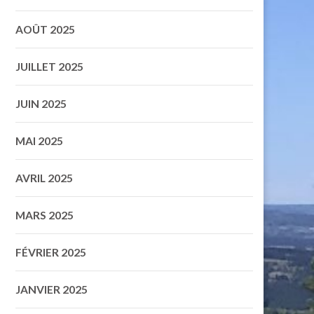
AOÛT 2025
JUILLET 2025
JUIN 2025
MAI 2025
AVRIL 2025
MARS 2025
FÉVRIER 2025
JANVIER 2025