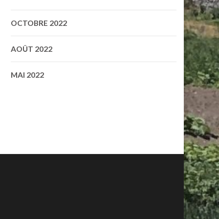
OCTOBRE 2022
AOÛT 2022
MAI 2022