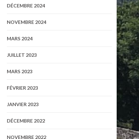
DÉCEMBRE 2024
NOVEMBRE 2024
MARS 2024
JUILLET 2023
MARS 2023
FÉVRIER 2023
JANVIER 2023
DÉCEMBRE 2022
NOVEMBRE 2022