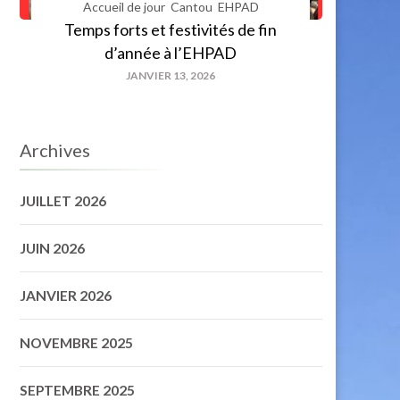
Accueil de jour
Cantou
EHPAD
Temps forts et festivités de fin
d’année à l’EHPAD
JANVIER 13, 2026
Archives
JUILLET 2026
JUIN 2026
JANVIER 2026
NOVEMBRE 2025
SEPTEMBRE 2025