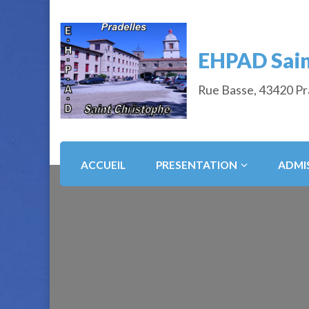
EHPAD Sain
Rue Basse, 43420 Pr
ACCUEIL
PRESENTATION
ADMI