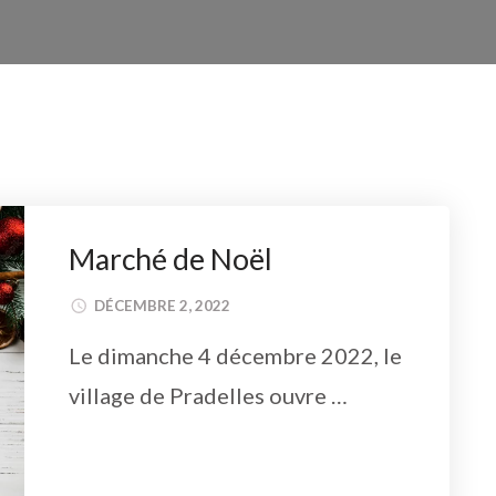
Marché de Noël
DÉCEMBRE 2, 2022
Le dimanche 4 décembre 2022, le
village de Pradelles ouvre …