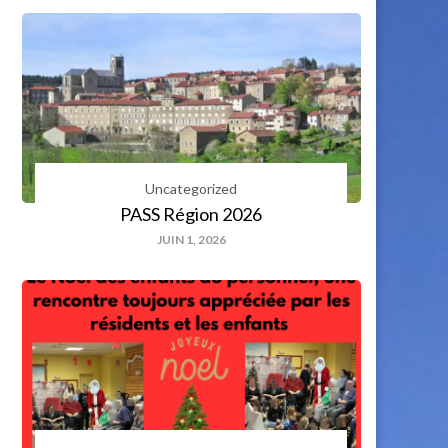
Uncategorized
PASS Région 2026
JUIN 1, 2026